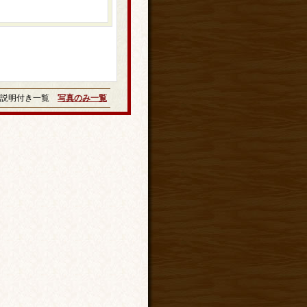
説明付き一覧
写真のみ一覧