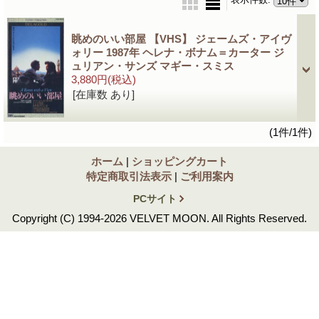
眺めのいい部屋 【VHS】 ジェームズ・アイヴ
ォリー 1987年 ヘレナ・ボナム＝カーター ジ
ュリアン・サンズ マギー・スミス
3,880円
(税込)
[在庫数 あり]
(1件/1件)
ホーム
|
ショッピングカート
特定商取引法表示
|
ご利用案内
PCサイト
Copyright (C) 1994-2026 VELVET MOON. All Rights Reserved.