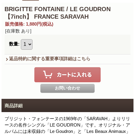
BRIGITTE FONTAINE / LE GOUDRON
【7inch】 FRANCE SARAVAH
販売価格
:
1,880円
(税込)
[在庫数 あり]
数量
:
返品特約に関する重要事項詳細はこちら
商品詳細
ブリジット・フォンテーヌの1969年の「SARAVAH」よりリリ
ースの名作シングル「LE GOUDRON」です。オリジナル・ア
ルバムには未収録の「Le Goudron」と「Les Beaux Animaux」