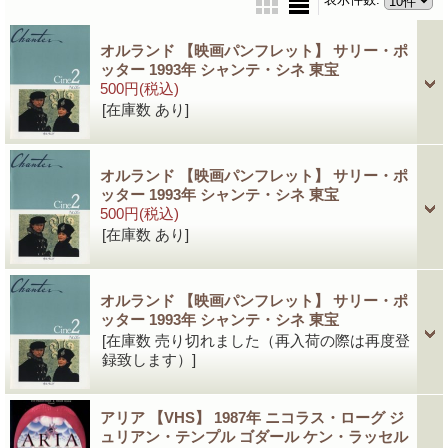
オルランド 【映画パンフレット】 サリー・ポ
ッター 1993年 シャンテ・シネ 東宝
500円
(税込)
[在庫数 あり]
オルランド 【映画パンフレット】 サリー・ポ
ッター 1993年 シャンテ・シネ 東宝
500円
(税込)
[在庫数 あり]
オルランド 【映画パンフレット】 サリー・ポ
ッター 1993年 シャンテ・シネ 東宝
[在庫数 売り切れました（再入荷の際は再度登
録致します）]
アリア 【VHS】 1987年 ニコラス・ローグ ジ
ュリアン・テンプル ゴダール ケン・ラッセル