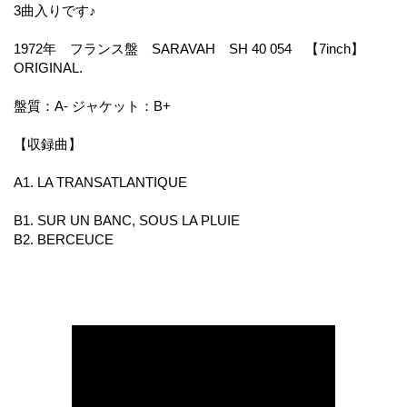
3曲入りです♪
1972年 フランス盤 SARAVAH SH 40 054 【7inch】
ORIGINAL.
盤質：A- ジャケット：B+
【収録曲】
A1. LA TRANSATLANTIQUE
B1. SUR UN BANC, SOUS LA PLUIE
B2. BERCEUCE