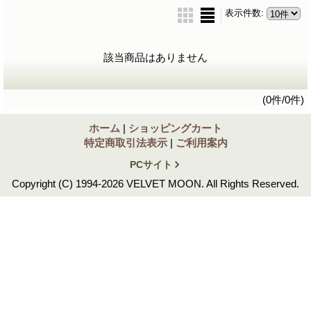
表示件数
:
該当商品はありません
(0件/0件)
ホーム
|
ショッピングカート
特定商取引法表示
|
ご利用案内
PCサイト
Copyright (C) 1994-2026 VELVET MOON. All Rights Reserved.