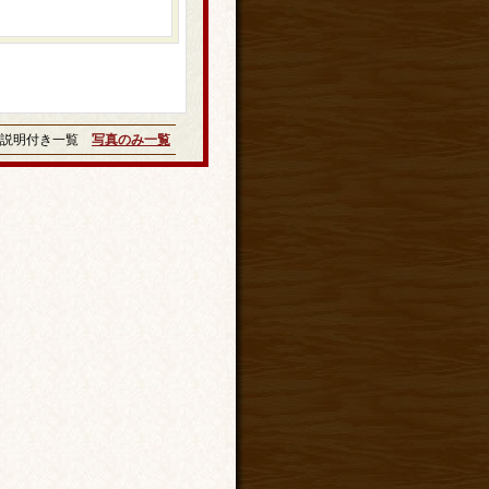
説明付き一覧
写真のみ一覧