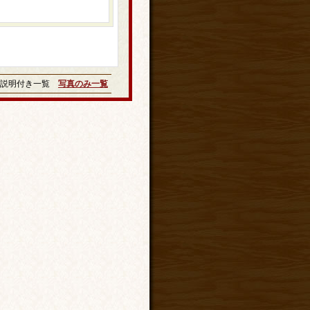
説明付き一覧
写真のみ一覧