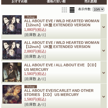
おすすめ順
価格の安い順
売れ筋順
表示件数
:
ALL ABOUT EVE / WILD HEARTED WOMAN
【12inch】 UK盤 EXTENDED VERSION
1,880円
(税込)
[在庫数 あり]
ALL ABOUT EVE / WILD HEARTED WOMAN
【12inch】 UK盤 EXTENDED VERSION
2,880円
(税込)
[在庫数 あり]
ALL ABOUT EVE / ALL ABOUT EVE 【CD】
US MERCURY
1,580円
(税込)
[在庫数 あり]
ALL ABOUT EVE/SCARLET AND OTHER
STORIES 【CD】 US MERCURY
1,580円
(税込)
[在庫数 あり]