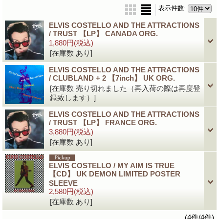
表示件数
:
ELVIS COSTELLO AND THE ATTRACTIONS
/ TRUST 【LP】 CANADA ORG.
1,880円
(税込)
[在庫数 あり]
ELVIS COSTELLO AND THE ATTRACTIONS
/ CLUBLAND + 2 【7inch】 UK ORG.
[在庫数 売り切れました（再入荷の際は再度登
録致します）]
ELVIS COSTELLO AND THE ATTRACTIONS
/ TRUST 【LP】 FRANCE ORG.
3,880円
(税込)
[在庫数 あり]
ELVIS COSTELLO / MY AIM IS TRUE
【CD】 UK DEMON LIMITED POSTER
SLEEVE
2,580円
(税込)
[在庫数 あり]
(4件/4件)