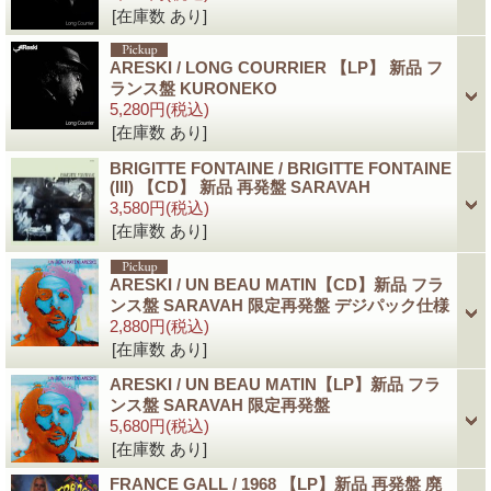
[在庫数 あり]
ARESKI / LONG COURRIER 【LP】 新品 フ
ランス盤 KURONEKO
5,280円
(税込)
[在庫数 あり]
BRIGITTE FONTAINE / BRIGITTE FONTAINE
(III) 【CD】 新品 再発盤 SARAVAH
3,580円
(税込)
[在庫数 あり]
ARESKI / UN BEAU MATIN【CD】新品 フラ
ンス盤 SARAVAH 限定再発盤 デジパック仕様
2,880円
(税込)
[在庫数 あり]
ARESKI / UN BEAU MATIN【LP】新品 フラ
ンス盤 SARAVAH 限定再発盤
5,680円
(税込)
[在庫数 あり]
FRANCE GALL / 1968 【LP】新品 再発盤 廃