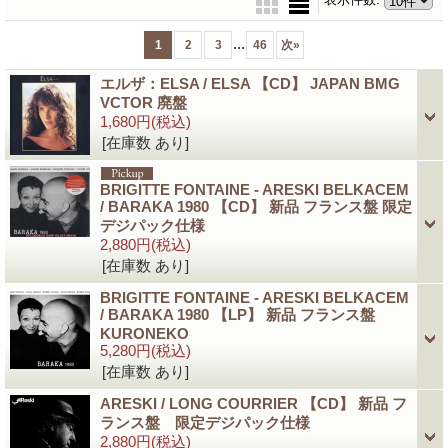
...
1
2
3
46
次
»
エルザ：ELSA / ELSA 【CD】 JAPAN BMG
VCTOR 廃盤
1,680円
(税込)
[在庫数 あり]
BRIGITTE FONTAINE - ARESKI BELKACEM
/ BARAKA 1980 【CD】 新品 フランス盤 限定
デジパック仕様
2,880円
(税込)
[在庫数 あり]
BRIGITTE FONTAINE - ARESKI BELKACEM
/ BARAKA 1980 【LP】 新品 フランス盤
KURONEKO
5,280円
(税込)
[在庫数 あり]
ARESKI / LONG COURRIER 【CD】 新品 フ
ランス盤 限定デジパック仕様
2,880円
(税込)