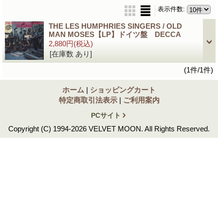
表示件数
:
THE LES HUMPHRIES SINGERS / OLD
MAN MOSES【LP】ドイツ盤 DECCA
2,880円
(税込)
[在庫数 あり]
(1件/1件)
ホーム
|
ショッピングカート
特定商取引法表示
|
ご利用案内
PCサイト
Copyright (C) 1994-2026 VELVET MOON. All Rights Reserved.