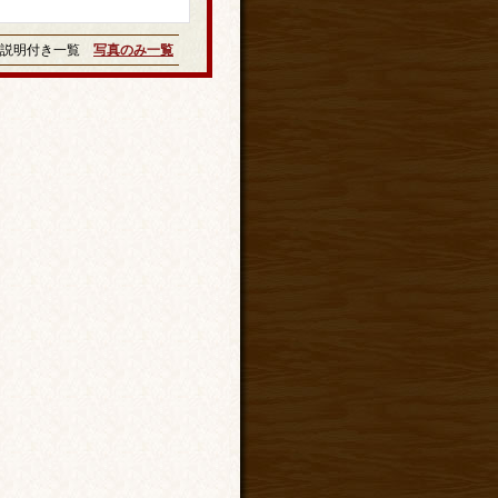
説明付き一覧
写真のみ一覧