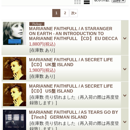
1
2
次
»
MARIANNE FAITHFULL / A STARANGER
ON EARTH - AN INTRODUCTION TO
MARIANNE FAITHFULL 【CD】 EU DECCA
1,880円
(税込)
[在庫数 あり]
MARIANNE FAITHFULL / A SECRET LIFE
【CD】 UK盤 ISLAND
1,980円
(税込)
[在庫数 あり]
MARIANNE FAITHFULL / A SECRET LIFE
【CD】 US盤 ISLAND
[在庫数 売り切れました（再入荷の際は再度登
録致します）]
MARIANNE FAITHFULL / AS TEARS GO BY
【7inch】 GERMAN ISLAND
[在庫数 売り切れました（再入荷の際は再度登
録致します）]