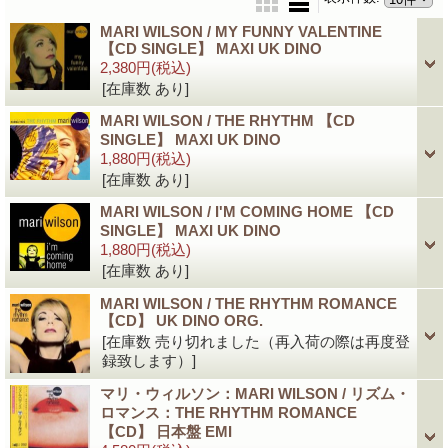
MARI WILSON / MY FUNNY VALENTINE
【CD SINGLE】 MAXI UK DINO
2,380円
(税込)
[在庫数 あり]
MARI WILSON / THE RHYTHM 【CD
SINGLE】 MAXI UK DINO
1,880円
(税込)
[在庫数 あり]
MARI WILSON / I'M COMING HOME 【CD
SINGLE】 MAXI UK DINO
1,880円
(税込)
[在庫数 あり]
MARI WILSON / THE RHYTHM ROMANCE
【CD】 UK DINO ORG.
[在庫数 売り切れました（再入荷の際は再度登
録致します）]
マリ・ウィルソン：MARI WILSON / リズム・
ロマンス：THE RHYTHM ROMANCE
【CD】 日本盤 EMI