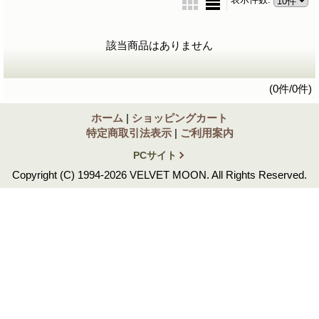
該当商品はありません
(0件/0件)
ホーム
|
ショッピングカート
特定商取引法表示
|
ご利用案内
PCサイト
Copyright (C) 1994-2026 VELVET MOON. All Rights Reserved.