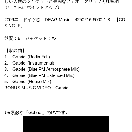
しい天使のジャケットと美麗なビデオ・クリップも印象的
で、さらにポイントアップ♪
2006年 ドイツ盤 DEAG Music 4250216-6000-1-3 【CD
SINGLE】
盤質：B ジャケット：A-
【収録曲】
1. Gabriel (Radio Edit)
2. Gabriel (Instrumental)
3. Gabriel (Blue PM Atmosphere Mix)
4. Gabriel (Blue PM Extended Mix)
5. Gabriel (House Mix)
BONUS;MUSIC VIDEO Gabriel
↓★素敵な「Gabriel」のPVです♪