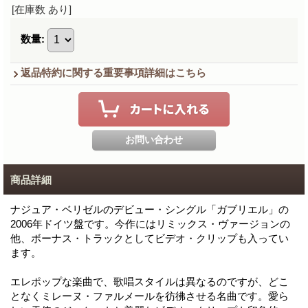
[在庫数 あり]
数量
:
返品特約に関する重要事項詳細はこちら
商品詳細
ナジュア・ベリゼルのデビュー・シングル「ガブリエル」の
2006年ドイツ盤です。今作にはリミックス・ヴァージョンの
他、ボーナス・トラックとしてビデオ・クリップも入ってい
ます。
エレポップな楽曲で、歌唱スタイルは異なるのですが、どこ
となくミレーヌ・ファルメールを彷彿させる名曲です。愛ら