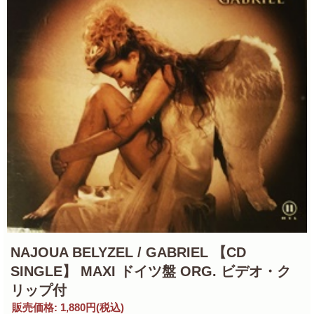
NAJOUA BELYZEL / GABRIEL 【CD
SINGLE】 MAXI ドイツ盤 ORG. ビデオ・ク
リップ付
販売価格
:
1,880円
(税込)