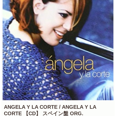
ANGELA Y LA CORTE / ANGELA Y LA
CORTE 【CD】 スペイン盤 ORG.