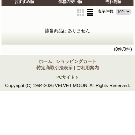
おすすめ順
価格の安い順
売れ筋順
表示件数
:
該当商品はありません
(0件/0件)
ホーム
|
ショッピングカート
特定商取引法表示
|
ご利用案内
PCサイト
Copyright (C) 1994-2026 VELVET MOON. All Rights Reserved.